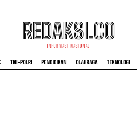
REDAKSI.CO
INFORMASI NASIONAL
K
TNI-POLRI
PENDIDIKAN
OLAHRAGA
TEKNOLOGI