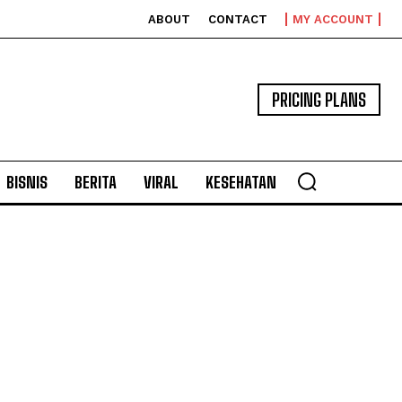
ABOUT
CONTACT
MY ACCOUNT
PRICING PLANS
BISNIS
BERITA
VIRAL
KESEHATAN