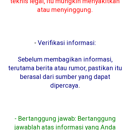
teknis legal, itu mungkin menyakitkan
atau menyinggung.
-
Verifikasi informasi:
Sebelum membagikan informasi,
terutama berita atau rumor, pastikan itu
berasal dari sumber yang dapat
dipercaya
.
- Bertanggung jawab: Bertanggung
jawablah atas informasi yang Anda