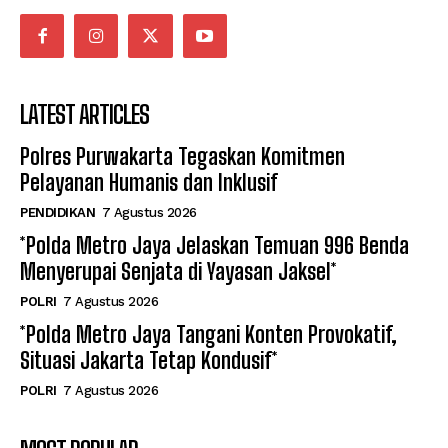
LATEST ARTICLES
Polres Purwakarta Tegaskan Komitmen
Pelayanan Humanis dan Inklusif
PENDIDIKAN
7 Agustus 2026
*Polda Metro Jaya Jelaskan Temuan 996 Benda
Menyerupai Senjata di Yayasan Jaksel*
POLRI
7 Agustus 2026
*Polda Metro Jaya Tangani Konten Provokatif,
Situasi Jakarta Tetap Kondusif*
POLRI
7 Agustus 2026