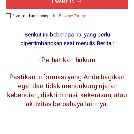
I WANT IN
I've read and accept the
Privacy Policy
.
Berikut ini beberapa hal yang perlu
dipertimbangkan saat menulis Berita :
-
Perhatikan hukum:
Pastikan informasi yang Anda bagikan
legal dan tidak mendukung ujaran
kebencian, diskriminasi, kekerasan, atau
aktivitas berbahaya lainnya.