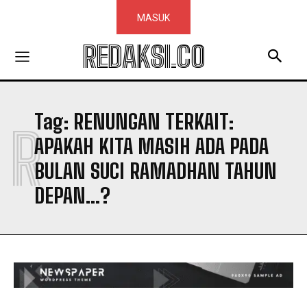
MASUK
REDAKSI.CO
Tag:
RENUNGAN TERKAIT:
R
APAKAH KITA MASIH ADA PADA
BULAN SUCI RAMADHAN TAHUN
DEPAN...?