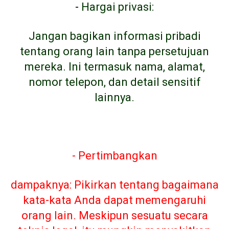
-
Hargai privasi:
Jangan bagikan informasi pribadi
tentang orang lain tanpa persetujuan
mereka. Ini termasuk nama, alamat,
nomor telepon, dan detail sensitif
lainnya.
- Pertimbangkan
dampaknya: Pikirkan tentang bagaimana
kata-kata Anda dapat memengaruhi
orang lain. Meskipun sesuatu secara