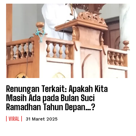
Renungan Terkait: Apakah Kita
Masih Ada pada Bulan Suci
Ramadhan Tahun Depan…?
VIRAL
31 Maret 2025