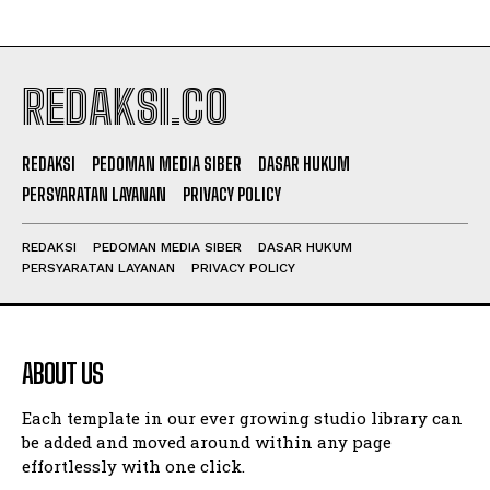
REDAKSI.CO
REDAKSI
PEDOMAN MEDIA SIBER
DASAR HUKUM
PERSYARATAN LAYANAN
PRIVACY POLICY
REDAKSI
PEDOMAN MEDIA SIBER
DASAR HUKUM
PERSYARATAN LAYANAN
PRIVACY POLICY
ABOUT US
Each template in our ever growing studio library can
be added and moved around within any page
effortlessly with one click.