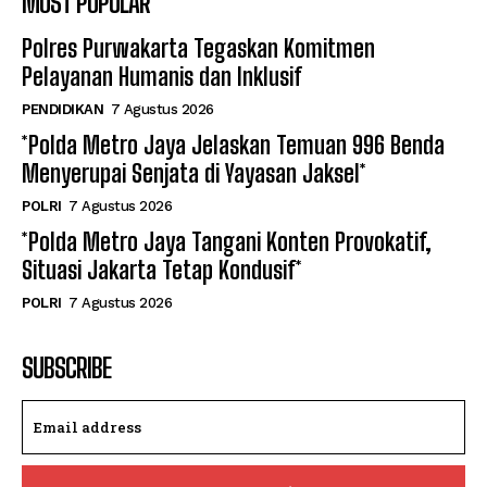
MOST POPULAR
Polres Purwakarta Tegaskan Komitmen
Pelayanan Humanis dan Inklusif
PENDIDIKAN
7 Agustus 2026
*Polda Metro Jaya Jelaskan Temuan 996 Benda
Menyerupai Senjata di Yayasan Jaksel*
POLRI
7 Agustus 2026
*Polda Metro Jaya Tangani Konten Provokatif,
Situasi Jakarta Tetap Kondusif*
POLRI
7 Agustus 2026
SUBSCRIBE