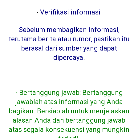
-
Verifikasi informasi:
Sebelum membagikan informasi,
terutama berita atau rumor, pastikan itu
berasal dari sumber yang dapat
dipercaya
.
- Bertanggung jawab: Bertanggung
jawablah atas informasi yang Anda
bagikan. Bersiaplah untuk menjelaskan
alasan Anda dan bertanggung jawab
atas segala konsekuensi yang mungkin