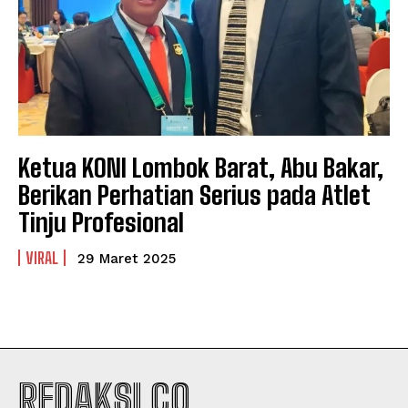
Ketua KONI Lombok Barat, Abu Bakar,
Berikan Perhatian Serius pada Atlet
Tinju Profesional
VIRAL
29 Maret 2025
REDAKSI.CO