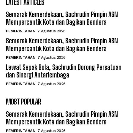
LATEST ARTICLES
Semarak Kemerdekaan, Sachrudin Pimpin ASN
Mempercantik Kota dan Bagikan Bendera
PEMERINTAHAN
7 Agustus 2026
Semarak Kemerdekaan, Sachrudin Pimpin ASN
Mempercantik Kota dan Bagikan Bendera
PEMERINTAHAN
7 Agustus 2026
Lewat Sepak Bola, Sachrudin Dorong Persatuan
dan Sinergi Antarlembaga
PEMERINTAHAN
7 Agustus 2026
MOST POPULAR
Semarak Kemerdekaan, Sachrudin Pimpin ASN
Mempercantik Kota dan Bagikan Bendera
PEMERINTAHAN
7 Agustus 2026