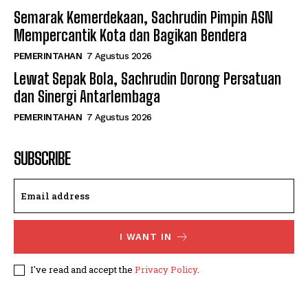
Semarak Kemerdekaan, Sachrudin Pimpin ASN
Mempercantik Kota dan Bagikan Bendera
PEMERINTAHAN
7 Agustus 2026
Lewat Sepak Bola, Sachrudin Dorong Persatuan
dan Sinergi Antarlembaga
PEMERINTAHAN
7 Agustus 2026
SUBSCRIBE
I WANT IN
I've read and accept the
Privacy Policy
.