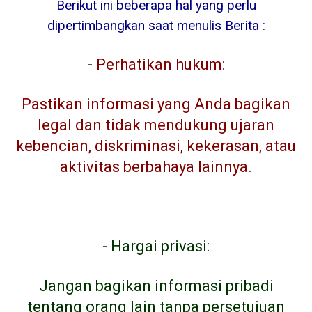
Berikut ini beberapa hal yang perlu
dipertimbangkan saat menulis Berita :
-
Perhatikan hukum:
Pastikan informasi yang Anda bagikan
legal dan tidak mendukung ujaran
kebencian, diskriminasi, kekerasan, atau
aktivitas berbahaya lainnya.
-
Hargai privasi:
Jangan bagikan informasi pribadi
tentang orang lain tanpa persetujuan