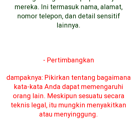
mereka. Ini termasuk nama, alamat,
nomor telepon, dan detail sensitif
lainnya.
- Pertimbangkan
dampaknya: Pikirkan tentang bagaimana
kata-kata Anda dapat memengaruhi
orang lain. Meskipun sesuatu secara
teknis legal, itu mungkin menyakitkan
atau menyinggung.