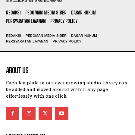
REDAKSI
PEDOMAN MEDIA SIBER
DASAR HUKUM
PERSYARATAN LAYANAN
PRIVACY POLICY
REDAKSI
PEDOMAN MEDIA SIBER
DASAR HUKUM
PERSYARATAN LAYANAN
PRIVACY POLICY
ABOUT US
Each template in our ever growing studio library can
be added and moved around within any page
effortlessly with one click.