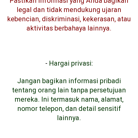
Pastikan informasi yang Anda bagikan
legal dan tidak mendukung ujaran
kebencian, diskriminasi, kekerasan, atau
aktivitas berbahaya lainnya.
-
Hargai privasi:
Jangan bagikan informasi pribadi
tentang orang lain tanpa persetujuan
mereka. Ini termasuk nama, alamat,
nomor telepon, dan detail sensitif
lainnya.