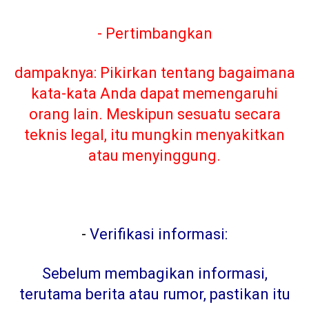
- Pertimbangkan
dampaknya: Pikirkan tentang bagaimana
kata-kata Anda dapat memengaruhi
orang lain. Meskipun sesuatu secara
teknis legal, itu mungkin menyakitkan
atau menyinggung.
-
Verifikasi informasi:
Sebelum membagikan informasi,
terutama berita atau rumor, pastikan itu