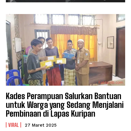
Kades Perampuan Salurkan Bantuan
untuk Warga yang Sedang Menjalani
Pembinaan di Lapas Kuripan
VIRAL
27 Maret 2025