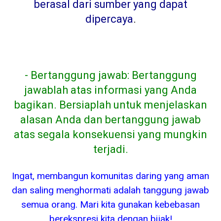
berasal dari sumber yang dapat
dipercaya
.
- Bertanggung jawab: Bertanggung
jawablah atas informasi yang Anda
bagikan. Bersiaplah untuk menjelaskan
alasan Anda dan bertanggung jawab
atas segala konsekuensi yang mungkin
terjadi.
Ingat, membangun komunitas daring yang aman
dan saling menghormati adalah tanggung jawab
semua orang. Mari kita gunakan kebebasan
berekspresi kita dengan bijak!