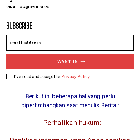
VIRAL
8 Agustus 2026
SUBSCRIBE
I WANT IN
I've read and accept the
Privacy Policy
.
Berikut ini beberapa hal yang perlu
dipertimbangkan saat menulis Berita :
-
Perhatikan hukum: