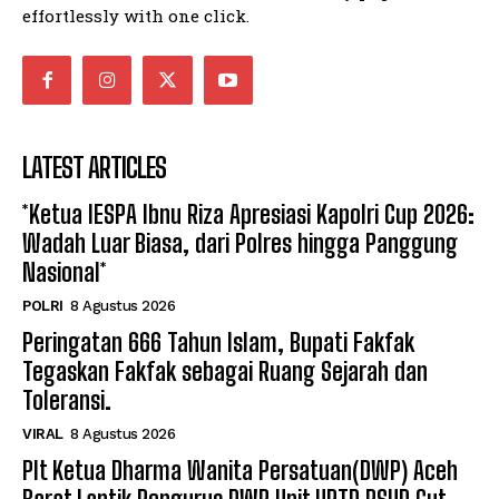
effortlessly with one click.
LATEST ARTICLES
*Ketua IESPA Ibnu Riza Apresiasi Kapolri Cup 2026:
Wadah Luar Biasa, dari Polres hingga Panggung
Nasional*
POLRI
8 Agustus 2026
Peringatan 666 Tahun Islam, Bupati Fakfak
Tegaskan Fakfak sebagai Ruang Sejarah dan
Toleransi.
VIRAL
8 Agustus 2026
Plt Ketua Dharma Wanita Persatuan(DWP) Aceh