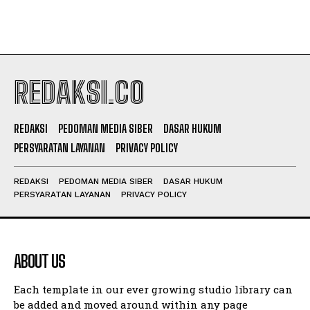
REDAKSI.CO
REDAKSI
PEDOMAN MEDIA SIBER
DASAR HUKUM
PERSYARATAN LAYANAN
PRIVACY POLICY
REDAKSI
PEDOMAN MEDIA SIBER
DASAR HUKUM
PERSYARATAN LAYANAN
PRIVACY POLICY
ABOUT US
Each template in our ever growing studio library can
be added and moved around within any page