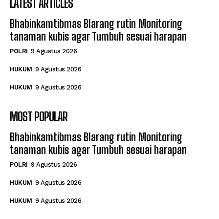
LATEST ARTICLES
Bhabinkamtibmas Blarang rutin Monitoring
tanaman kubis agar Tumbuh sesuai harapan
POLRI
9 Agustus 2026
HUKUM
9 Agustus 2026
HUKUM
9 Agustus 2026
MOST POPULAR
Bhabinkamtibmas Blarang rutin Monitoring
tanaman kubis agar Tumbuh sesuai harapan
POLRI
9 Agustus 2026
HUKUM
9 Agustus 2026
HUKUM
9 Agustus 2026