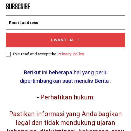
SUBSCRIBE
I WANT IN
I've read and accept the
Privacy Policy
.
Berikut ini beberapa hal yang perlu
dipertimbangkan saat menulis Berita :
-
Perhatikan hukum:
Pastikan informasi yang Anda bagikan
legal dan tidak mendukung ujaran