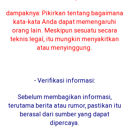
dampaknya: Pikirkan tentang bagaimana
kata-kata Anda dapat memengaruhi
orang lain. Meskipun sesuatu secara
teknis legal, itu mungkin menyakitkan
atau menyinggung.
-
Verifikasi informasi:
Sebelum membagikan informasi,
terutama berita atau rumor, pastikan itu
berasal dari sumber yang dapat
dipercaya
.