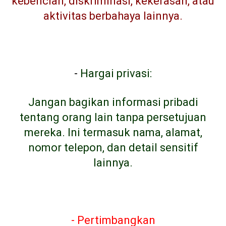
kebencian, diskriminasi, kekerasan, atau
aktivitas berbahaya lainnya.
-
Hargai privasi:
Jangan bagikan informasi pribadi
tentang orang lain tanpa persetujuan
mereka. Ini termasuk nama, alamat,
nomor telepon, dan detail sensitif
lainnya.
- Pertimbangkan