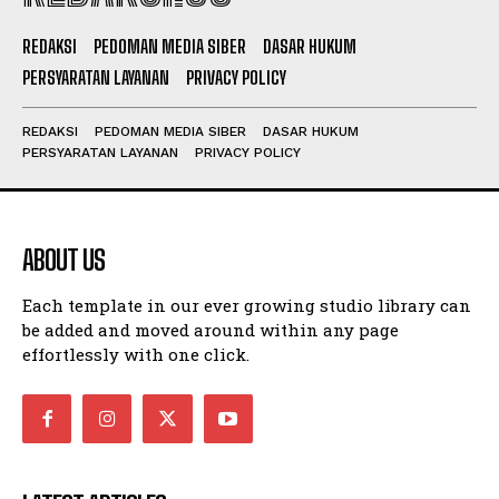
REDAKSI
PEDOMAN MEDIA SIBER
DASAR HUKUM
PERSYARATAN LAYANAN
PRIVACY POLICY
REDAKSI
PEDOMAN MEDIA SIBER
DASAR HUKUM
PERSYARATAN LAYANAN
PRIVACY POLICY
ABOUT US
Each template in our ever growing studio library can
be added and moved around within any page
effortlessly with one click.