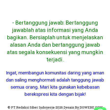
- Bertanggung jawab: Bertanggung
jawablah atas informasi yang Anda
bagikan. Bersiaplah untuk menjelaskan
alasan Anda dan bertanggung jawab
atas segala konsekuensi yang mungkin
terjadi.
Ingat, membangun komunitas daring yang aman
dan saling menghormati adalah tanggung jawab
semua orang. Mari kita gunakan kebebasan
berekspresi kita dengan bijak!
© PT Redaksi Siber Indonesia-2026.Desain By:DOWEBE.COM