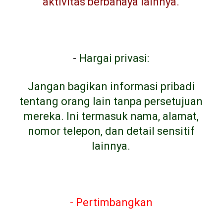
aktivitas berbahaya lainnya.
-
Hargai privasi:
Jangan bagikan informasi pribadi
tentang orang lain tanpa persetujuan
mereka. Ini termasuk nama, alamat,
nomor telepon, dan detail sensitif
lainnya.
- Pertimbangkan