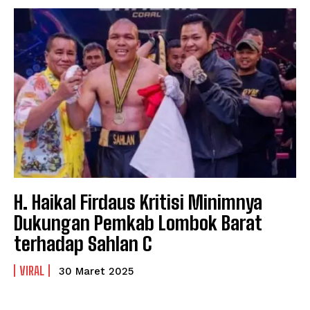
H. Haikal Firdaus Kritisi Minimnya
Dukungan Pemkab Lombok Barat
terhadap Sahlan C
VIRAL
30 Maret 2025