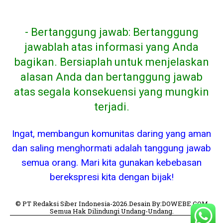
- Bertanggung jawab: Bertanggung
jawablah atas informasi yang Anda
bagikan. Bersiaplah untuk menjelaskan
alasan Anda dan bertanggung jawab
atas segala konsekuensi yang mungkin
terjadi.
Ingat, membangun komunitas daring yang aman
dan saling menghormati adalah tanggung jawab
semua orang. Mari kita gunakan kebebasan
berekspresi kita dengan bijak!
© PT Redaksi Siber Indonesia-2026.Desain By:DOWEBE.COM
Semua Hak Dilindungi Undang-Undang.