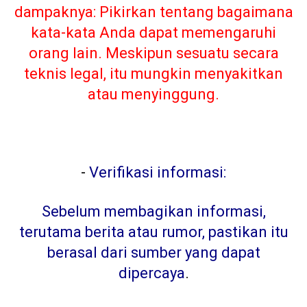
dampaknya: Pikirkan tentang bagaimana
kata-kata Anda dapat memengaruhi
orang lain. Meskipun sesuatu secara
teknis legal, itu mungkin menyakitkan
atau menyinggung.
-
Verifikasi informasi:
Sebelum membagikan informasi,
terutama berita atau rumor, pastikan itu
berasal dari sumber yang dapat
dipercaya
.