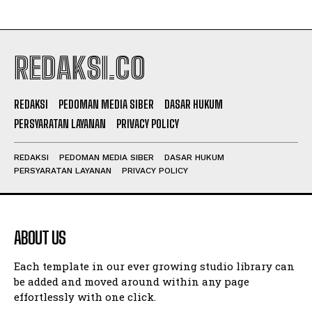
REDAKSI.CO
REDAKSI
PEDOMAN MEDIA SIBER
DASAR HUKUM
PERSYARATAN LAYANAN
PRIVACY POLICY
REDAKSI
PEDOMAN MEDIA SIBER
DASAR HUKUM
PERSYARATAN LAYANAN
PRIVACY POLICY
ABOUT US
Each template in our ever growing studio library can
be added and moved around within any page
effortlessly with one click.