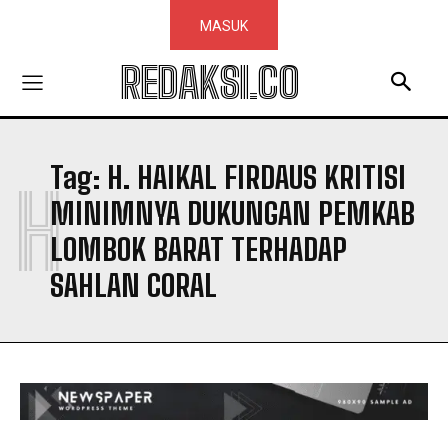
MASUK
REDAKSI.CO
Tag:
H. HAIKAL FIRDAUS KRITISI
H
MINIMNYA DUKUNGAN PEMKAB
LOMBOK BARAT TERHADAP
SAHLAN CORAL