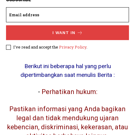
I WANT IN
I've read and accept the
Privacy Policy
.
Berikut ini beberapa hal yang perlu
dipertimbangkan saat menulis Berita :
-
Perhatikan hukum:
Pastikan informasi yang Anda bagikan
legal dan tidak mendukung ujaran
kebencian, diskriminasi, kekerasan, atau