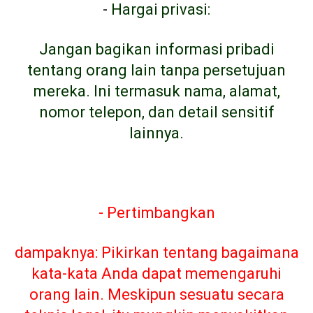
-
Hargai privasi:
Jangan bagikan informasi pribadi
tentang orang lain tanpa persetujuan
mereka. Ini termasuk nama, alamat,
nomor telepon, dan detail sensitif
lainnya.
- Pertimbangkan
dampaknya: Pikirkan tentang bagaimana
kata-kata Anda dapat memengaruhi
orang lain. Meskipun sesuatu secara