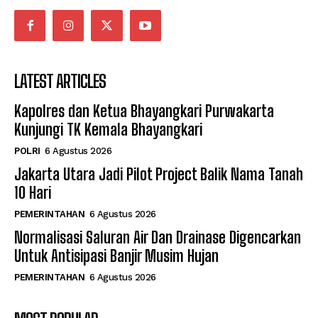
LATEST ARTICLES
Kapolres dan Ketua Bhayangkari Purwakarta
Kunjungi TK Kemala Bhayangkari
POLRI
6 Agustus 2026
Jakarta Utara Jadi Pilot Project Balik Nama Tanah
10 Hari
PEMERINTAHAN
6 Agustus 2026
Normalisasi Saluran Air Dan Drainase Digencarkan
Untuk Antisipasi Banjir Musim Hujan
PEMERINTAHAN
6 Agustus 2026