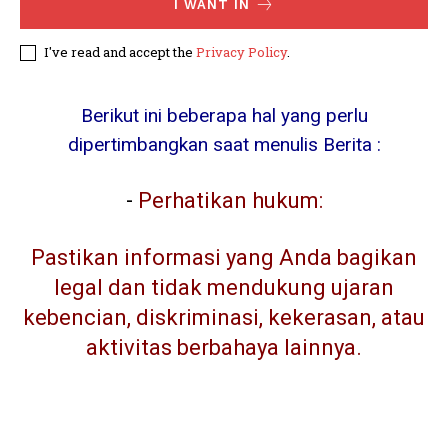
I WANT IN
I've read and accept the
Privacy Policy
.
Berikut ini beberapa hal yang perlu
dipertimbangkan saat menulis Berita :
-
Perhatikan hukum:
Pastikan informasi yang Anda bagikan
legal dan tidak mendukung ujaran
kebencian, diskriminasi, kekerasan, atau
aktivitas berbahaya lainnya.