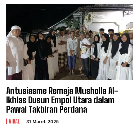
Antusiasme Remaja Musholla Al-
Ikhlas Dusun Empol Utara dalam
Pawai Takbiran Perdana
VIRAL
31 Maret 2025