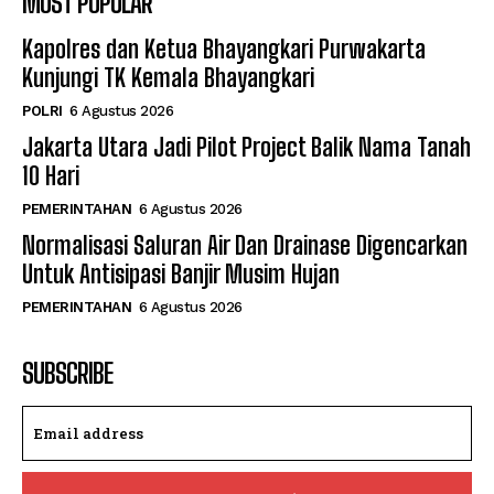
MOST POPULAR
Kapolres dan Ketua Bhayangkari Purwakarta
Kunjungi TK Kemala Bhayangkari
POLRI
6 Agustus 2026
Jakarta Utara Jadi Pilot Project Balik Nama Tanah
10 Hari
PEMERINTAHAN
6 Agustus 2026
Normalisasi Saluran Air Dan Drainase Digencarkan
Untuk Antisipasi Banjir Musim Hujan
PEMERINTAHAN
6 Agustus 2026
SUBSCRIBE