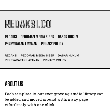
REDAKSI.CO
REDAKSI
PEDOMAN MEDIA SIBER
DASAR HUKUM
PERSYARATAN LAYANAN
PRIVACY POLICY
REDAKSI
PEDOMAN MEDIA SIBER
DASAR HUKUM
PERSYARATAN LAYANAN
PRIVACY POLICY
ABOUT US
Each template in our ever growing studio library can
be added and moved around within any page
effortlessly with one click.