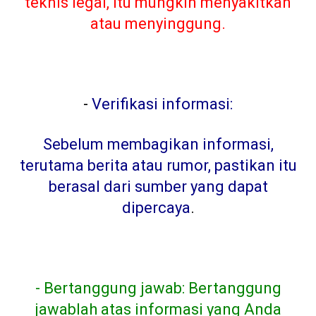
teknis legal, itu mungkin menyakitkan
atau menyinggung.
-
Verifikasi informasi:
Sebelum membagikan informasi,
terutama berita atau rumor, pastikan itu
berasal dari sumber yang dapat
dipercaya
.
- Bertanggung jawab: Bertanggung
jawablah atas informasi yang Anda