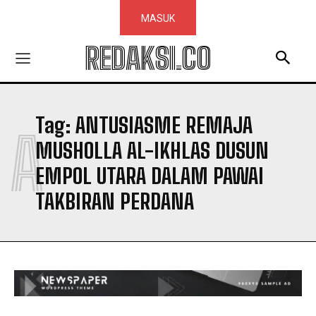
MASUK
REDAKSI.CO
Tag:
ANTUSIASME REMAJA
A
MUSHOLLA AL-IKHLAS DUSUN
EMPOL UTARA DALAM PAWAI
TAKBIRAN PERDANA