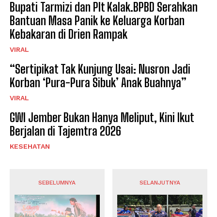
Bupati Tarmizi dan Plt Kalak.BPBD Serahkan
Bantuan Masa Panik ke Keluarga Korban
Kebakaran di Drien Rampak
VIRAL
“Sertipikat Tak Kunjung Usai: Nusron Jadi
Korban ‘Pura-Pura Sibuk’ Anak Buahnya”
VIRAL
GWI Jember Bukan Hanya Meliput, Kini Ikut
Berjalan di Tajemtra 2026
KESEHATAN
SEBELUMNYA
SELANJUTNYA