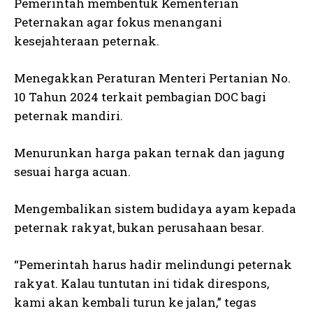
Pemerintah membentuk Kementerian
Peternakan agar fokus menangani
kesejahteraan peternak.
Menegakkan Peraturan Menteri Pertanian No.
10 Tahun 2024 terkait pembagian DOC bagi
peternak mandiri.
Menurunkan harga pakan ternak dan jagung
sesuai harga acuan.
Mengembalikan sistem budidaya ayam kepada
peternak rakyat, bukan perusahaan besar.
“Pemerintah harus hadir melindungi peternak
rakyat. Kalau tuntutan ini tidak direspons,
kami akan kembali turun ke jalan,” tegas