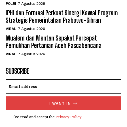
POLRI
7 Agustus 2026
IPHI dan Formasi Perkuat Sinergi Kawal Program
Strategis Pemerintahan Prabowo-Gibran
VIRAL
7 Agustus 2026
Mualem dan Mentan Sepakat Percepat
Pemulihan Pertanian Aceh Pascabencana
VIRAL
7 Agustus 2026
SUBSCRIBE
I WANT IN
I've read and accept the
Privacy Policy
.