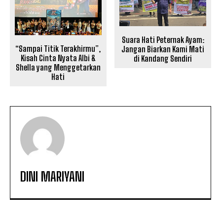
Suara Hati Peternak Ayam:
“Sampai Titik Terakhirmu”,
Jangan Biarkan Kami Mati
Kisah Cinta Nyata Albi &
di Kandang Sendiri
Shella yang Menggetarkan
Hati
DINI MARIYANI