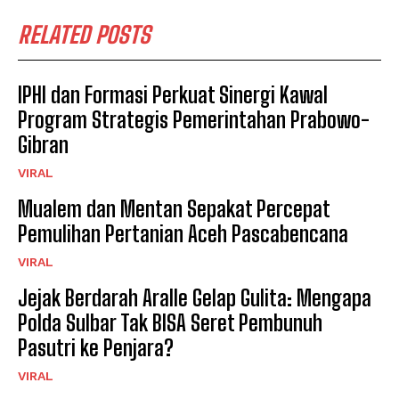
RELATED POSTS
IPHI dan Formasi Perkuat Sinergi Kawal
Program Strategis Pemerintahan Prabowo-
Gibran
VIRAL
Mualem dan Mentan Sepakat Percepat
Pemulihan Pertanian Aceh Pascabencana
VIRAL
Jejak Berdarah Aralle Gelap Gulita: Mengapa
Polda Sulbar Tak BISA Seret Pembunuh
Pasutri ke Penjara?
VIRAL