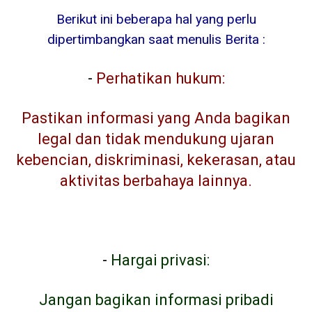
Berikut ini beberapa hal yang perlu
dipertimbangkan saat menulis Berita :
-
Perhatikan hukum:
Pastikan informasi yang Anda bagikan
legal dan tidak mendukung ujaran
kebencian, diskriminasi, kekerasan, atau
aktivitas berbahaya lainnya.
-
Hargai privasi:
Jangan bagikan informasi pribadi