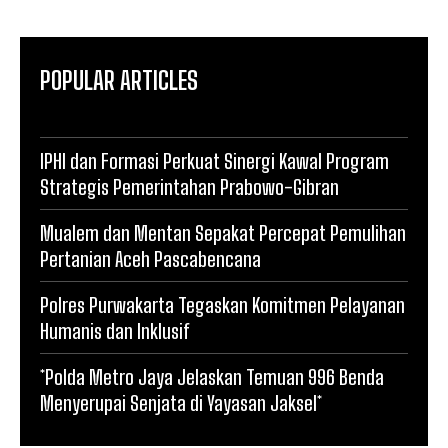
POPULAR ARTICLES
IPHI dan Formasi Perkuat Sinergi Kawal Program
Strategis Pemerintahan Prabowo-Gibran
Mualem dan Mentan Sepakat Percepat Pemulihan
Pertanian Aceh Pascabencana
Polres Purwakarta Tegaskan Komitmen Pelayanan
Humanis dan Inklusif
*Polda Metro Jaya Jelaskan Temuan 996 Benda
Menyerupai Senjata di Yayasan Jaksel*