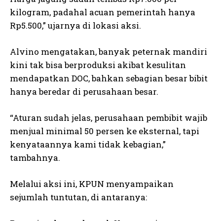
kilogram, padahal acuan pemerintah hanya
Rp5.500,” ujarnya di lokasi aksi.
Alvino mengatakan, banyak peternak mandiri
kini tak bisa berproduksi akibat kesulitan
mendapatkan DOC, bahkan sebagian besar bibit
hanya beredar di perusahaan besar.
“Aturan sudah jelas, perusahaan pembibit wajib
menjual minimal 50 persen ke eksternal, tapi
kenyataannya kami tidak kebagian,”
tambahnya.
Melalui aksi ini, KPUN menyampaikan
sejumlah tuntutan, di antaranya: