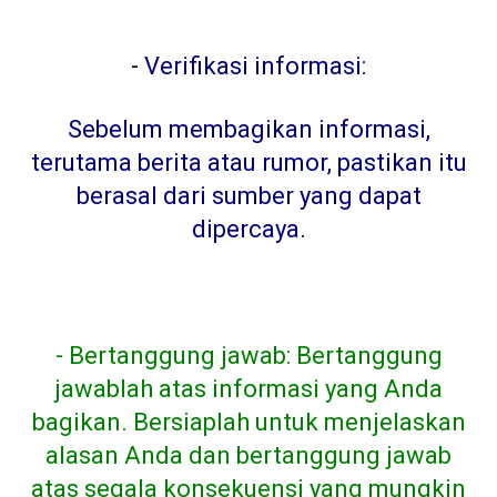
-
Verifikasi informasi:
Sebelum membagikan informasi,
terutama berita atau rumor, pastikan itu
berasal dari sumber yang dapat
dipercaya
.
- Bertanggung jawab: Bertanggung
jawablah atas informasi yang Anda
bagikan. Bersiaplah untuk menjelaskan
alasan Anda dan bertanggung jawab
atas segala konsekuensi yang mungkin