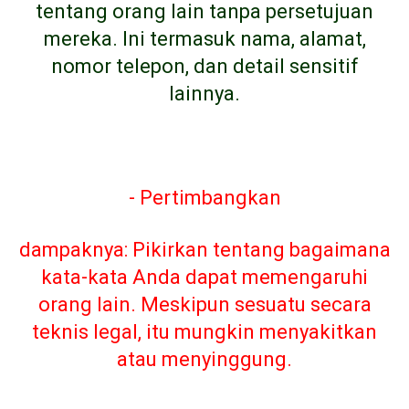
tentang orang lain tanpa persetujuan
mereka. Ini termasuk nama, alamat,
nomor telepon, dan detail sensitif
lainnya.
- Pertimbangkan
dampaknya: Pikirkan tentang bagaimana
kata-kata Anda dapat memengaruhi
orang lain. Meskipun sesuatu secara
teknis legal, itu mungkin menyakitkan
atau menyinggung.