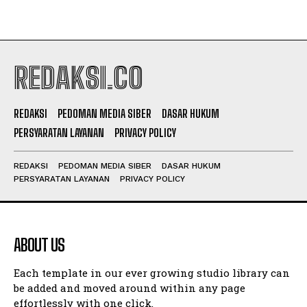
REDAKSI.CO
REDAKSI
PEDOMAN MEDIA SIBER
DASAR HUKUM
PERSYARATAN LAYANAN
PRIVACY POLICY
REDAKSI
PEDOMAN MEDIA SIBER
DASAR HUKUM
PERSYARATAN LAYANAN
PRIVACY POLICY
ABOUT US
Each template in our ever growing studio library can
be added and moved around within any page
effortlessly with one click.