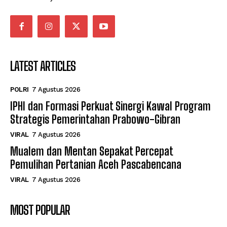
LATEST ARTICLES
POLRI
7 Agustus 2026
IPHI dan Formasi Perkuat Sinergi Kawal Program
Strategis Pemerintahan Prabowo-Gibran
VIRAL
7 Agustus 2026
Mualem dan Mentan Sepakat Percepat
Pemulihan Pertanian Aceh Pascabencana
VIRAL
7 Agustus 2026
MOST POPULAR