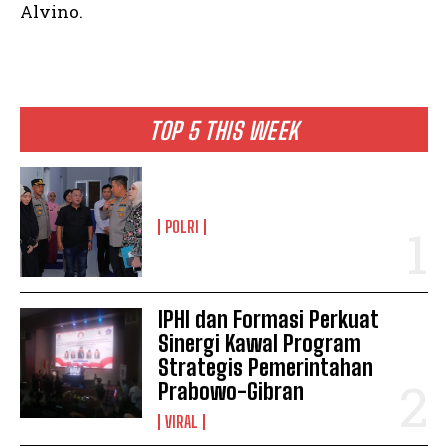
Alvino.
TOP 5 THIS WEEK
POLRI
IPHI dan Formasi Perkuat
Sinergi Kawal Program
Strategis Pemerintahan
Prabowo-Gibran
VIRAL