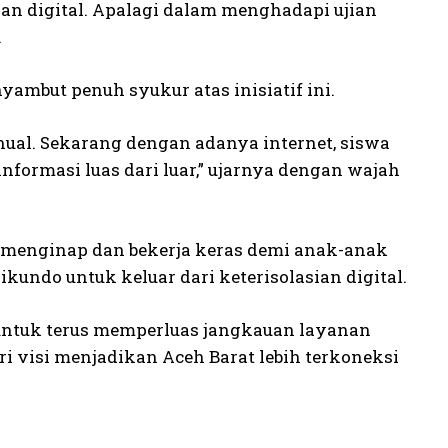
an digital. Apalagi dalam menghadapi ujian
.
ambut penuh syukur atas inisiatif ini.
ual. Sekarang dengan adanya internet, siswa
nformasi luas dari luar,” ujarnya dengan wajah
 menginap dan bekerja keras demi anak-anak
undo untuk keluar dari keterisolasian digital.
untuk terus memperluas jangkauan layanan
ari visi menjadikan Aceh Barat lebih terkoneksi