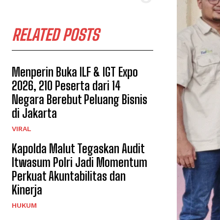
RELATED POSTS
Menperin Buka ILF & IGT Expo
2026, 210 Peserta dari 14
Negara Berebut Peluang Bisnis
di Jakarta
VIRAL
Kapolda Malut Tegaskan Audit
Itwasum Polri Jadi Momentum
Perkuat Akuntabilitas dan
Kinerja
HUKUM