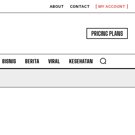
ABOUT
CONTACT
MY ACCOUNT
PRICING PLANS
BISNIS
BERITA
VIRAL
KESEHATAN