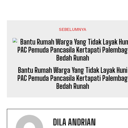
SEBELUMNYA
Bantu Rumah Warga Yang Tidak Layak Huni
PAC Pemuda Pancasila Kertapati Palembag
Bedah Runah
DILA ANDRIAN