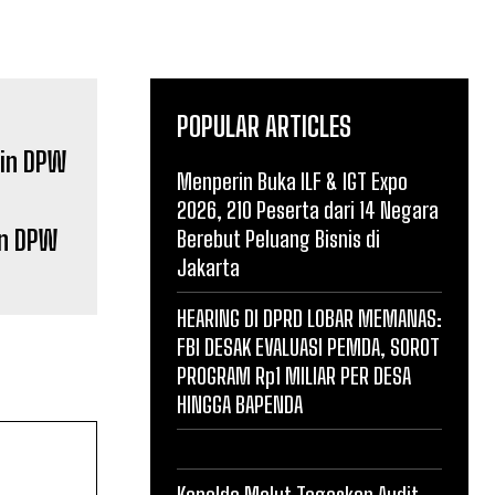
POPULAR ARTICLES
Menperin Buka ILF & IGT Expo
2026, 210 Peserta dari 14 Negara
in DPW
Berebut Peluang Bisnis di
Jakarta
HEARING DI DPRD LOBAR MEMANAS:
FBI DESAK EVALUASI PEMDA, SOROT
PROGRAM Rp1 MILIAR PER DESA
HINGGA BAPENDA