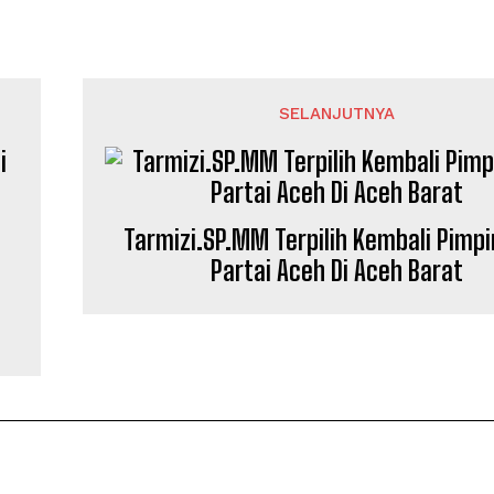
SELANJUTNYA
Tarmizi.SP.MM Terpilih Kembali Pimp
Partai Aceh Di Aceh Barat