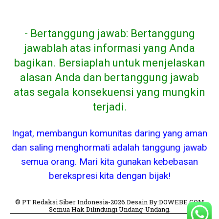
- Bertanggung jawab: Bertanggung
jawablah atas informasi yang Anda
bagikan. Bersiaplah untuk menjelaskan
alasan Anda dan bertanggung jawab
atas segala konsekuensi yang mungkin
terjadi.
Ingat, membangun komunitas daring yang aman
dan saling menghormati adalah tanggung jawab
semua orang. Mari kita gunakan kebebasan
berekspresi kita dengan bijak!
© PT Redaksi Siber Indonesia-2026.Desain By:DOWEBE.COM
Semua Hak Dilindungi Undang-Undang.