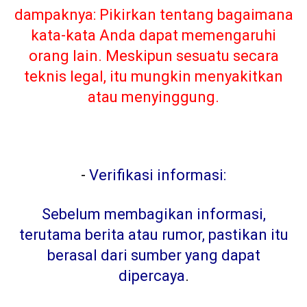
dampaknya: Pikirkan tentang bagaimana
kata-kata Anda dapat memengaruhi
orang lain. Meskipun sesuatu secara
teknis legal, itu mungkin menyakitkan
atau menyinggung.
-
Verifikasi informasi:
Sebelum membagikan informasi,
terutama berita atau rumor, pastikan itu
berasal dari sumber yang dapat
dipercaya
.