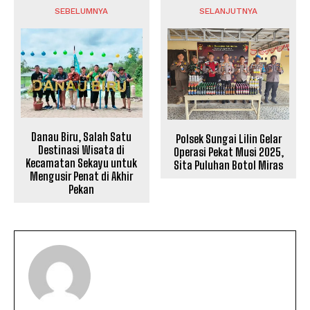
SEBELUMNYA
SELANJUTNYA
Danau Biru, Salah Satu
Polsek Sungai Lilin Gelar
Destinasi Wisata di
Operasi Pekat Musi 2025,
Kecamatan Sekayu untuk
Sita Puluhan Botol Miras
Mengusir Penat di Akhir
Pekan