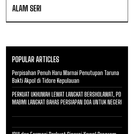
ALAM SERI
POPULAR ARTICLES
Perpisahan Penuh Haru Warnai Penutupan Taruna
Bakti Akpol di Tidore Kepulauan
PERKUAT UKHUWAH LEWAT LANGKAT BERSHOLAWAT, PD
MABMI LANGKAT BAHAS PERSIAPAN DOA UNTUK NEGERI