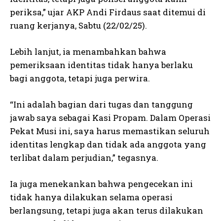
periksa,” ujar AKP Andi Firdaus saat ditemui di
ruang kerjanya, Sabtu (22/02/25).
Lebih lanjut, ia menambahkan bahwa
pemeriksaan identitas tidak hanya berlaku
bagi anggota, tetapi juga perwira.
“Ini adalah bagian dari tugas dan tanggung
jawab saya sebagai Kasi Propam. Dalam Operasi
Pekat Musi ini, saya harus memastikan seluruh
identitas lengkap dan tidak ada anggota yang
terlibat dalam perjudian,” tegasnya.
Ia juga menekankan bahwa pengecekan ini
tidak hanya dilakukan selama operasi
berlangsung, tetapi juga akan terus dilakukan