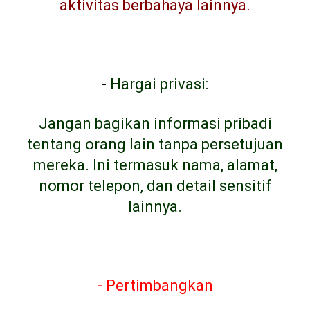
aktivitas berbahaya lainnya.
-
Hargai privasi:
Jangan bagikan informasi pribadi
tentang orang lain tanpa persetujuan
mereka. Ini termasuk nama, alamat,
nomor telepon, dan detail sensitif
lainnya.
- Pertimbangkan