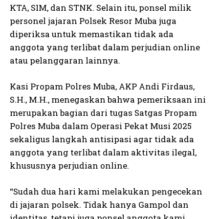
KTA, SIM, dan STNK. Selain itu, ponsel milik
personel jajaran Polsek Resor Muba juga
diperiksa untuk memastikan tidak ada
anggota yang terlibat dalam perjudian online
atau pelanggaran lainnya.
Kasi Propam Polres Muba, AKP Andi Firdaus,
S.H., M.H., menegaskan bahwa pemeriksaan ini
merupakan bagian dari tugas Satgas Propam
Polres Muba dalam Operasi Pekat Musi 2025
sekaligus langkah antisipasi agar tidak ada
anggota yang terlibat dalam aktivitas ilegal,
khususnya perjudian online.
“Sudah dua hari kami melakukan pengecekan
di jajaran polsek. Tidak hanya Gampol dan
identitas, tetapi juga ponsel anggota kami