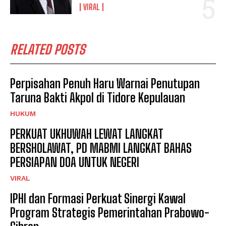
VIRAL
RELATED POSTS
Perpisahan Penuh Haru Warnai Penutupan
Taruna Bakti Akpol di Tidore Kepulauan
HUKUM
PERKUAT UKHUWAH LEWAT LANGKAT
BERSHOLAWAT, PD MABMI LANGKAT BAHAS
PERSIAPAN DOA UNTUK NEGERI
VIRAL
IPHI dan Formasi Perkuat Sinergi Kawal
Program Strategis Pemerintahan Prabowo-