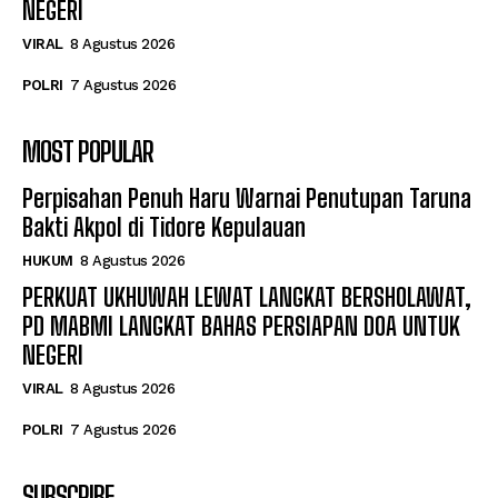
NEGERI
VIRAL
8 Agustus 2026
POLRI
7 Agustus 2026
MOST POPULAR
Perpisahan Penuh Haru Warnai Penutupan Taruna
Bakti Akpol di Tidore Kepulauan
HUKUM
8 Agustus 2026
PERKUAT UKHUWAH LEWAT LANGKAT BERSHOLAWAT,
PD MABMI LANGKAT BAHAS PERSIAPAN DOA UNTUK
NEGERI
VIRAL
8 Agustus 2026
POLRI
7 Agustus 2026
SUBSCRIBE