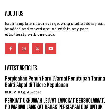
ABOUT US
Each template in our ever growing studio library can
be added and moved around within any page
effortlessly with one click.
LATEST ARTICLES
Perpisahan Penuh Haru Warnai Penutupan Taruna
Bakti Akpol di Tidore Kepulauan
HUKUM
8 Agustus 2026
PERKUAT UKHUWAH LEWAT LANGKAT BERSHOLAWAT,
PD MABMI LANGKAT BAHAS PERSIAPAN DOA UNTUK