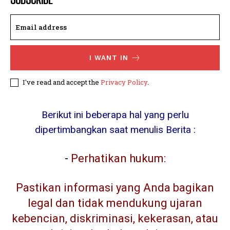
I WANT IN
I've read and accept the
Privacy Policy
.
Berikut ini beberapa hal yang perlu
dipertimbangkan saat menulis Berita :
-
Perhatikan hukum:
Pastikan informasi yang Anda bagikan
legal dan tidak mendukung ujaran
kebencian, diskriminasi, kekerasan, atau