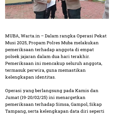
MUBA, Warta.in – Dalam rangka Operasi Pekat
Musi 2025, Propam Polres Muba melakukan
pemeriksaan terhadap anggota di empat
polsek jajaran dalam dua hari terakhir.
Pemeriksaan ini mencakup seluruh anggota,
termasuk perwira, guna memastikan
kelengkapan identitas.
Operasi yang berlangsung pada Kamis dan
Jumat (19-20/02/25) ini menargetkan
pemeriksaan terhadap Simsa, Gampol, Sikap
Tampang, serta kelengkapan data diri seperti