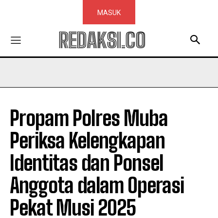
MASUK
REDAKSI.CO
Propam Polres Muba
Periksa Kelengkapan
Identitas dan Ponsel
Anggota dalam Operasi
Pekat Musi 2025