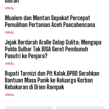
Gibran
VIRAL
Mualem dan Mentan Sepakat Percepat
Pemulihan Pertanian Aceh Pascabencana
VIRAL
Jejak Berdarah Aralle Gelap Gulita: Mengapa
Polda Sulbar Tak BISA Seret Pembunuh
Pasutri ke Penjara?
VIRAL
Bupati Tarmizi dan Plt Kalak.BPBD Serahkan
Bantuan Masa Panik ke Keluarga Korban
Kebakaran di Drien Rampak
VIRAL