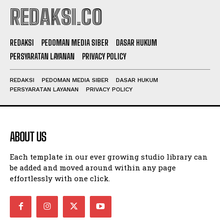
REDAKSI.CO
REDAKSI
PEDOMAN MEDIA SIBER
DASAR HUKUM
PERSYARATAN LAYANAN
PRIVACY POLICY
REDAKSI
PEDOMAN MEDIA SIBER
DASAR HUKUM
PERSYARATAN LAYANAN
PRIVACY POLICY
ABOUT US
Each template in our ever growing studio library can
be added and moved around within any page
effortlessly with one click.