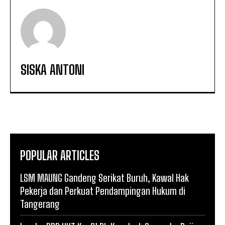
SISKA ANTONI
POPULAR ARTICLES
LSM MAUNG Gandeng Serikat Buruh, Kawal Hak
Pekerja dan Perkuat Pendampingan Hukum di
Tangerang