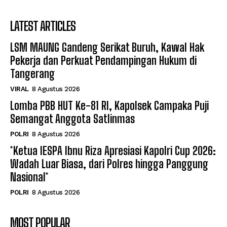
LATEST ARTICLES
LSM MAUNG Gandeng Serikat Buruh, Kawal Hak
Pekerja dan Perkuat Pendampingan Hukum di
Tangerang
VIRAL
8 Agustus 2026
Lomba PBB HUT Ke-81 RI, Kapolsek Campaka Puji
Semangat Anggota Satlinmas
POLRI
8 Agustus 2026
*Ketua IESPA Ibnu Riza Apresiasi Kapolri Cup 2026:
Wadah Luar Biasa, dari Polres hingga Panggung
Nasional*
POLRI
8 Agustus 2026
MOST POPULAR