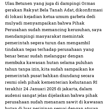
Ulau Betunen yang juga di dampingi Ormas
gerakan Rakyat Bela Tanah Adat, dikonfirmasi
di lokasi kejadian ketua umum garbeta dedi
mulyadi menyampaikan bahwa Pihak
Perusahan sudah memancing kerusuhan, saya
mendampingi masyarakat memintak
pemerintah segera turun dan mengambil
tindakan tegas terhadap perusahaan yang
benar benar sudah melanggar dengan
membuka kawasan hutan selama puluhan
tahun tanpa izin, kita sudah sampaikan ke
pemerintah pusat bahkan diundang secara
resmi oleh pihak kementerian kehutanan RI
terakhir 24 Januari 2025 di jakarta, dalam
audensi sangat jelas dijelaskan bahwa pihak
perusahaan sudah menanam sawit di kawasan
hutan di luar perizinan sesuai dengan aturan