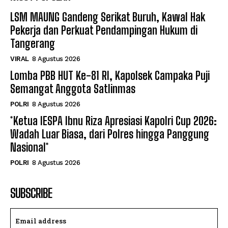
LSM MAUNG Gandeng Serikat Buruh, Kawal Hak
Pekerja dan Perkuat Pendampingan Hukum di
Tangerang
VIRAL
8 Agustus 2026
Lomba PBB HUT Ke-81 RI, Kapolsek Campaka Puji
Semangat Anggota Satlinmas
POLRI
8 Agustus 2026
*Ketua IESPA Ibnu Riza Apresiasi Kapolri Cup 2026:
Wadah Luar Biasa, dari Polres hingga Panggung
Nasional*
POLRI
8 Agustus 2026
SUBSCRIBE