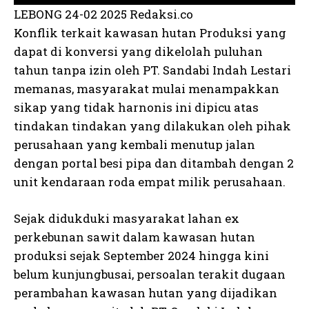
LEBONG 24-02 2025 Redaksi.co
Konflik terkait kawasan hutan Produksi yang
dapat di konversi yang dikelolah puluhan
tahun tanpa izin oleh PT. Sandabi Indah Lestari
memanas, masyarakat mulai menampakkan
sikap yang tidak harnonis ini dipicu atas
tindakan tindakan yang dilakukan oleh pihak
perusahaan yang kembali menutup jalan
dengan portal besi pipa dan ditambah dengan 2
unit kendaraan roda empat milik perusahaan.
Sejak didukduki masyarakat lahan ex
perkebunan sawit dalam kawasan hutan
produksi sejak September 2024 hingga kini
belum kunjungbusai, persoalan terakit dugaan
perambahan kawasan hutan yang dijadikan