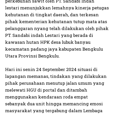
perkebunan sawit oleh PT. Sandabi Indah
lestari menunjukkan lemahnya kinerja petugas
kehutanan di tingkat daerah, dan terkesan
pihak kementerian kehutanan tutup mata atas
pelanggaran nyang telah dilakukan oleh pihak
PT. Sandabi indah Lestari yang berada di
kawasan hutan HPK desa lubuk banyau
kecamatan padang jaya kabupaten Bengkulu
Utara Provinsi Bengkulu.
Hari ini senin 24 September 2024 situasi di
lapangan memanas, tindakan yang dilakukan
pihak perusahaan menutup jalan umum yang
melewati HGU di portal dan ditambah
menggunakan kendaraan roda empat
sebanyak dua unit hingga memancing emosi
masyarakat yang tergabung dalam Lembaga