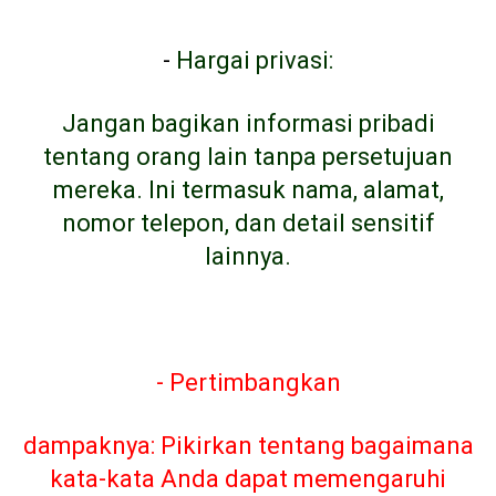
-
Hargai privasi:
Jangan bagikan informasi pribadi
tentang orang lain tanpa persetujuan
mereka. Ini termasuk nama, alamat,
nomor telepon, dan detail sensitif
lainnya.
- Pertimbangkan
dampaknya: Pikirkan tentang bagaimana
kata-kata Anda dapat memengaruhi