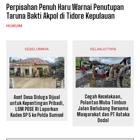
Perpisahan Penuh Haru Warnai Penutupan
Taruna Bakti Akpol di Tidore Kepulauan
HUKUM
SEBELUMNYA
SELANJUTNYA
Cegah Kecelakaan,
Aset Desa Diduga Dijual
Polantas Muba Timbun
untuk Kepentingan Pribadi,
Jalan Berlubang Bersama
LSM POSE RI Laporkan
Masyarakat dan PT Astaka
Kades SP 5 ke Polda Sumsel
Dodol