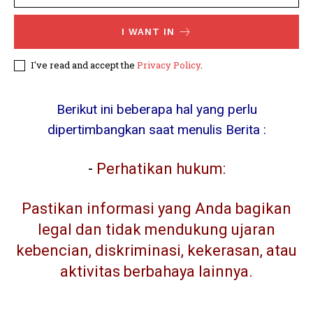
I WANT IN
I've read and accept the
Privacy Policy
.
Berikut ini beberapa hal yang perlu
dipertimbangkan saat menulis Berita :
-
Perhatikan hukum:
Pastikan informasi yang Anda bagikan
legal dan tidak mendukung ujaran
kebencian, diskriminasi, kekerasan, atau
aktivitas berbahaya lainnya.