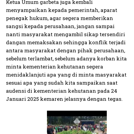
Ketua Umum garbeta juga kembali
menyampaikan kepada pemerintah, aparat
penegak hukum, agar segera memberikan
sangsi kepada perusahaan, jangan sampai
nanti masyarakat mengambil sikap tersendiri
dangan memaksakan sehingga konflik terjadi
antara masyarakat dengan pihak perusahaan,
sebelum terlambat, sebelum adanya korban kita
minta kementerian kehutanan segera
menidaklanjuti apa yang di minta masyarakat
sesuai apa yang sudah kita sampaikan saat
audensi di kementerian kehutanan pada 24
Januari 2025 kemaren jelasnya dengan tegas.