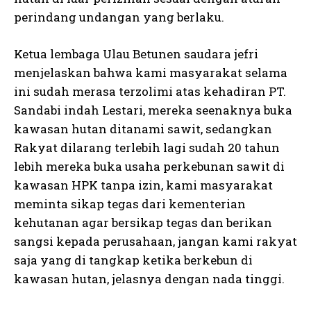
perindang undangan yang berlaku.
Ketua lembaga Ulau Betunen saudara jefri
menjelaskan bahwa kami masyarakat selama
ini sudah merasa terzolimi atas kehadiran PT.
Sandabi indah Lestari, mereka seenaknya buka
kawasan hutan ditanami sawit, sedangkan
Rakyat dilarang terlebih lagi sudah 20 tahun
lebih mereka buka usaha perkebunan sawit di
kawasan HPK tanpa izin, kami masyarakat
meminta sikap tegas dari kementerian
kehutanan agar bersikap tegas dan berikan
sangsi kepada perusahaan, jangan kami rakyat
saja yang di tangkap ketika berkebun di
kawasan hutan, jelasnya dengan nada tinggi.