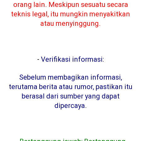
orang lain. Meskipun sesuatu secara
teknis legal, itu mungkin menyakitkan
atau menyinggung.
-
Verifikasi informasi:
Sebelum membagikan informasi,
terutama berita atau rumor, pastikan itu
berasal dari sumber yang dapat
dipercaya
.