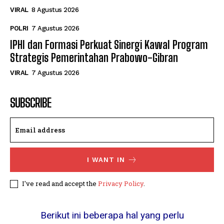
VIRAL
8 Agustus 2026
POLRI
7 Agustus 2026
IPHI dan Formasi Perkuat Sinergi Kawal Program
Strategis Pemerintahan Prabowo-Gibran
VIRAL
7 Agustus 2026
SUBSCRIBE
I WANT IN
I've read and accept the
Privacy Policy
.
Berikut ini beberapa hal yang perlu