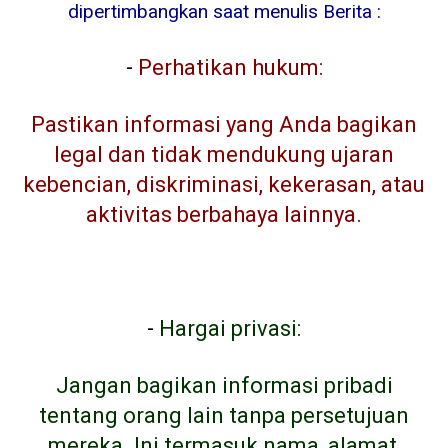
dipertimbangkan saat menulis Berita :
-
Perhatikan hukum:
Pastikan informasi yang Anda bagikan
legal dan tidak mendukung ujaran
kebencian, diskriminasi, kekerasan, atau
aktivitas berbahaya lainnya.
-
Hargai privasi:
Jangan bagikan informasi pribadi
tentang orang lain tanpa persetujuan
mereka. Ini termasuk nama, alamat,