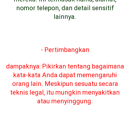
nomor telepon, dan detail sensitif
lainnya.
- Pertimbangkan
dampaknya: Pikirkan tentang bagaimana
kata-kata Anda dapat memengaruhi
orang lain. Meskipun sesuatu secara
teknis legal, itu mungkin menyakitkan
atau menyinggung.