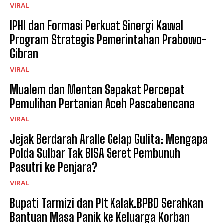
VIRAL
IPHI dan Formasi Perkuat Sinergi Kawal
Program Strategis Pemerintahan Prabowo-
Gibran
VIRAL
Mualem dan Mentan Sepakat Percepat
Pemulihan Pertanian Aceh Pascabencana
VIRAL
Jejak Berdarah Aralle Gelap Gulita: Mengapa
Polda Sulbar Tak BISA Seret Pembunuh
Pasutri ke Penjara?
VIRAL
Bupati Tarmizi dan Plt Kalak.BPBD Serahkan
Bantuan Masa Panik ke Keluarga Korban