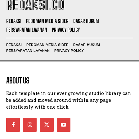
REDAKSI.CO
REDAKSI
PEDOMAN MEDIA SIBER
DASAR HUKUM
PERSYARATAN LAYANAN
PRIVACY POLICY
REDAKSI
PEDOMAN MEDIA SIBER
DASAR HUKUM
PERSYARATAN LAYANAN
PRIVACY POLICY
ABOUT US
Each template in our ever growing studio library can
be added and moved around within any page
effortlessly with one click.