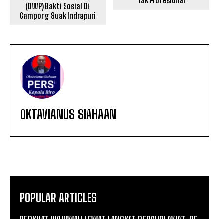
Tak Profesional
(DWP) Bakti Sosial Di
Gampong Suak Indrapuri
OKTAVIANUS SIAHAAN
POPULAR ARTICLES