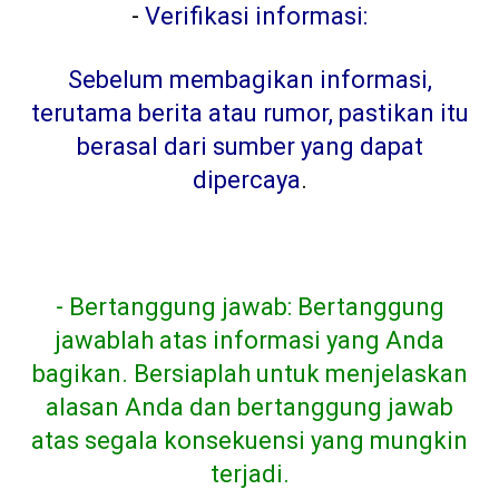
-
Verifikasi informasi:
Sebelum membagikan informasi,
terutama berita atau rumor, pastikan itu
berasal dari sumber yang dapat
dipercaya
.
- Bertanggung jawab: Bertanggung
jawablah atas informasi yang Anda
bagikan. Bersiaplah untuk menjelaskan
alasan Anda dan bertanggung jawab
atas segala konsekuensi yang mungkin
terjadi.