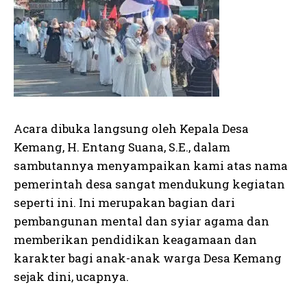
Acara dibuka langsung oleh Kepala Desa
Kemang, H. Entang Suana, S.E., dalam
sambutannya menyampaikan kami atas nama
pemerintah desa sangat mendukung kegiatan
seperti ini. Ini merupakan bagian dari
pembangunan mental dan syiar agama dan
memberikan pendidikan keagamaan dan
karakter bagi anak-anak warga Desa Kemang
sejak dini, ucapnya.