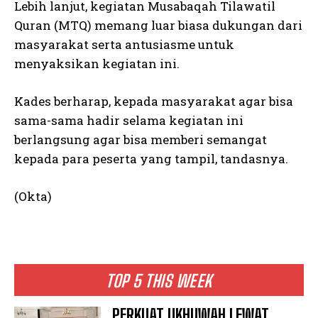
Lebih lanjut, kegiatan Musabaqah Tilawatil
Quran (MTQ) memang luar biasa dukungan dari
masyarakat serta antusiasme untuk
menyaksikan kegiatan ini.
Kades berharap, kepada masyarakat agar bisa
sama-sama hadir selama kegiatan ini
berlangsung agar bisa memberi semangat
kepada para peserta yang tampil, tandasnya.
(Okta)
TOP 5 THIS WEEK
PERKUAT UKHUWAH LEWAT