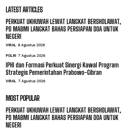
LATEST ARTICLES
PERKUAT UKHUWAH LEWAT LANGKAT BERSHOLAWAT,
PD MABMI LANGKAT BAHAS PERSIAPAN DOA UNTUK
NEGERI
VIRAL
8 Agustus 2026
POLRI
7 Agustus 2026
IPHI dan Formasi Perkuat Sinergi Kawal Program
Strategis Pemerintahan Prabowo-Gibran
VIRAL
7 Agustus 2026
MOST POPULAR
PERKUAT UKHUWAH LEWAT LANGKAT BERSHOLAWAT,
PD MABMI LANGKAT BAHAS PERSIAPAN DOA UNTUK
NEGERI