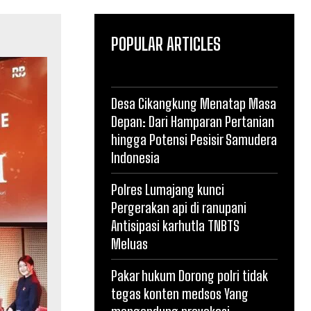
POPULAR ARTICLES
Desa Cikangkung Menatap Masa
Depan: Dari Hamparan Pertanian
hingga Potensi Pesisir Samudera
Indonesia
Polres Lumajang kunci
Pergerakan api di ranupani
Antisipasi karhutla TNBTS
Meluas
Pakar hukum Dorong polri tidak
tegas konten medsos Yang