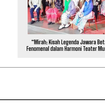
“Mirah: Kisah Legenda Jawara Be
Fenomenal dalam Harmoni Teater Mu