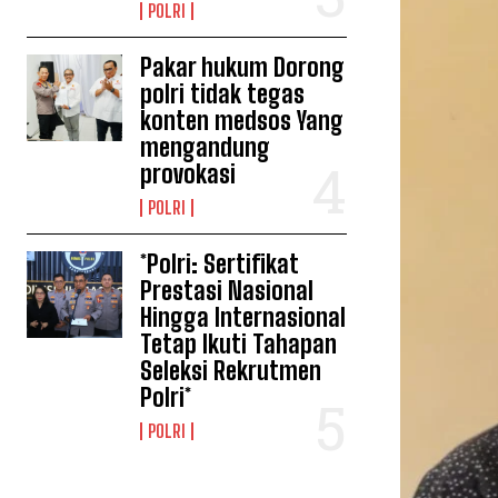
POLRI
Pakar hukum Dorong
polri tidak tegas
konten medsos Yang
mengandung
provokasi
POLRI
*Polri: Sertifikat
Prestasi Nasional
Hingga Internasional
Tetap Ikuti Tahapan
Seleksi Rekrutmen
Polri*
POLRI