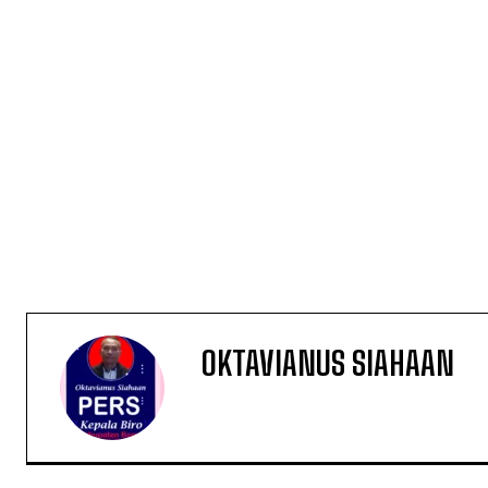
OKTAVIANUS SIAHAAN