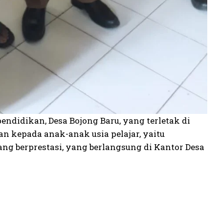
endidikan, Desa Bojong Baru, yang terletak di
n kepada anak-anak usia pelajar, yaitu
ng berprestasi, yang berlangsung di Kantor Desa