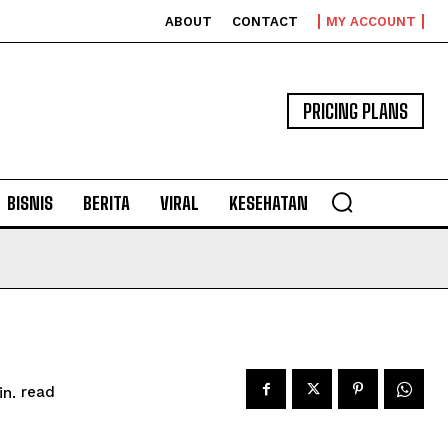
ABOUT
CONTACT
MY ACCOUNT
PRICING PLANS
BISNIS
BERITA
VIRAL
KESEHATAN
read
n.