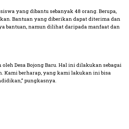
h siswa yang dibantu sebanyak 48 orang. Berupa,
kan. Bantuan yang diberikan dapat diterima dan
a bantuan, namun dilihat daripada manfaat dan
 oleh Desa Bojong Baru. Hal ini dilakukan sebagai
 Kami berharap, yang kami lakukan ini bisa
ndidikan,” pungkasnya.