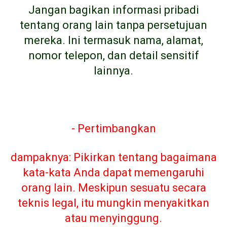
Jangan bagikan informasi pribadi
tentang orang lain tanpa persetujuan
mereka. Ini termasuk nama, alamat,
nomor telepon, dan detail sensitif
lainnya.
- Pertimbangkan
dampaknya: Pikirkan tentang bagaimana
kata-kata Anda dapat memengaruhi
orang lain. Meskipun sesuatu secara
teknis legal, itu mungkin menyakitkan
atau menyinggung.