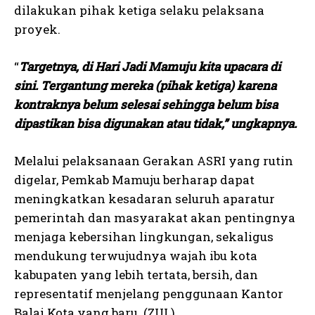
dilakukan pihak ketiga selaku pelaksana
proyek.
“
Targetnya, di Hari Jadi Mamuju kita upacara di
sini. Tergantung mereka (pihak ketiga) karena
kontraknya belum selesai sehingga belum bisa
dipastikan bisa digunakan atau tidak,” ungkapnya.
Melalui pelaksanaan Gerakan ASRI yang rutin
digelar, Pemkab Mamuju berharap dapat
meningkatkan kesadaran seluruh aparatur
pemerintah dan masyarakat akan pentingnya
menjaga kebersihan lingkungan, sekaligus
mendukung terwujudnya wajah ibu kota
kabupaten yang lebih tertata, bersih, dan
representatif menjelang penggunaan Kantor
Balai Kota yang baru. (ZUL)