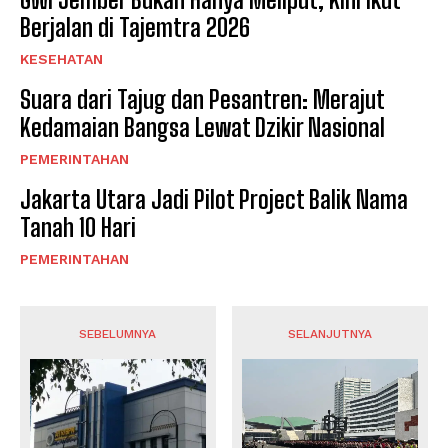
Berjalan di Tajemtra 2026
KESEHATAN
Suara dari Tajug dan Pesantren: Merajut
Kedamaian Bangsa Lewat Dzikir Nasional
PEMERINTAHAN
Jakarta Utara Jadi Pilot Project Balik Nama
Tanah 10 Hari
PEMERINTAHAN
SEBELUMNYA
SELANJUTNYA