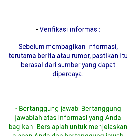
-
Verifikasi informasi:
Sebelum membagikan informasi,
terutama berita atau rumor, pastikan itu
berasal dari sumber yang dapat
dipercaya
.
- Bertanggung jawab: Bertanggung
jawablah atas informasi yang Anda
bagikan. Bersiaplah untuk menjelaskan
alasan Anda dan bertanggung jawab