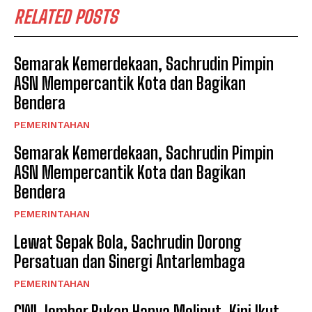
RELATED POSTS
Semarak Kemerdekaan, Sachrudin Pimpin
ASN Mempercantik Kota dan Bagikan
Bendera
PEMERINTAHAN
Semarak Kemerdekaan, Sachrudin Pimpin
ASN Mempercantik Kota dan Bagikan
Bendera
PEMERINTAHAN
Lewat Sepak Bola, Sachrudin Dorong
Persatuan dan Sinergi Antarlembaga
PEMERINTAHAN
GWI Jember Bukan Hanya Meliput, Kini Ikut