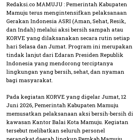
Redaksi.co MAMUJU : Pemerintah Kabupaten
Mamuju terus mengintensifkan pelaksanaan
Gerakan Indonesia ASRI (Aman, Sehat, Resik,
dan Indah) melalui aksi bersih sampah atau
KORVE yang dilaksanakan secara rutin setiap
hari Selasa dan Jumat. Program ini merupakan
tindak lanjut dari Edaran Presiden Republik
Indonesia yang mendorong terciptanya
lingkungan yang bersih, sehat, dan nyaman
bagi masyarakat.
Pada kegiatan KORVE yang digelar Jumat, 12
Juni 2026, Pemerintah Kabupaten Mamuju
memusatkan pelaksanaan aksi bersih-bersih di
kawasan Kantor Balai Kota Mamuju. Kegiatan
tersebut melibatkan seluruh personel
perangkat daerah lingkup Pemkab Mamuju