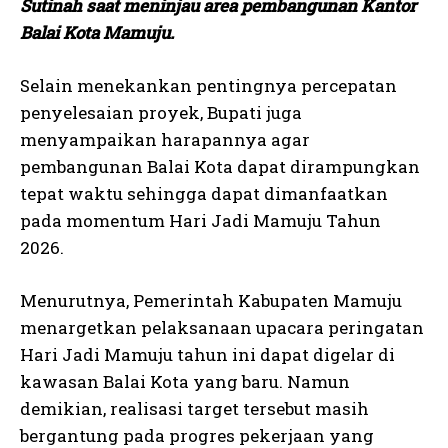
Sutinah saat meninjau area pembangunan Kantor
Balai Kota Mamuju.
Selain menekankan pentingnya percepatan
penyelesaian proyek, Bupati juga
menyampaikan harapannya agar
pembangunan Balai Kota dapat dirampungkan
tepat waktu sehingga dapat dimanfaatkan
pada momentum Hari Jadi Mamuju Tahun
2026.
Menurutnya, Pemerintah Kabupaten Mamuju
menargetkan pelaksanaan upacara peringatan
Hari Jadi Mamuju tahun ini dapat digelar di
kawasan Balai Kota yang baru. Namun
demikian, realisasi target tersebut masih
bergantung pada progres pekerjaan yang