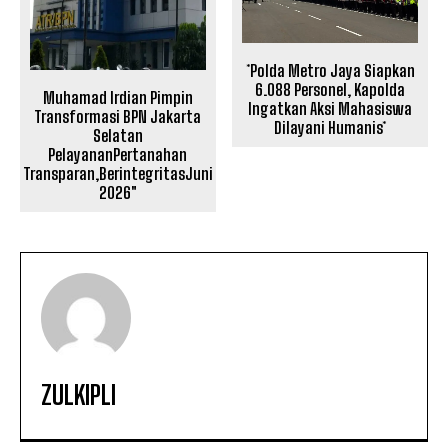
*Polda Metro Jaya Siapkan
6.088 Personel, Kapolda
Muhamad Irdian Pimpin
Ingatkan Aksi Mahasiswa
Transformasi BPN Jakarta
Dilayani Humanis*
Selatan
PelayananPertanahan
Transparan,BerintegritasJuni
2026″
ZULKIPLI