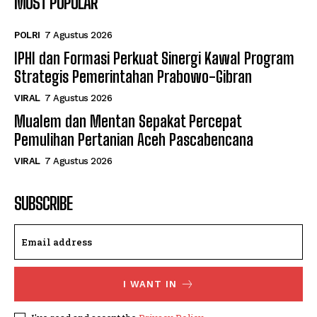
MOST POPULAR
POLRI
7 Agustus 2026
IPHI dan Formasi Perkuat Sinergi Kawal Program
Strategis Pemerintahan Prabowo-Gibran
VIRAL
7 Agustus 2026
Mualem dan Mentan Sepakat Percepat
Pemulihan Pertanian Aceh Pascabencana
VIRAL
7 Agustus 2026
SUBSCRIBE
I WANT IN