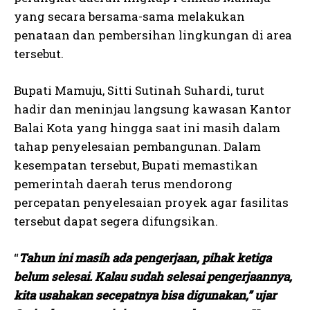
yang secara bersama-sama melakukan
penataan dan pembersihan lingkungan di area
tersebut.
Bupati Mamuju, Sitti Sutinah Suhardi, turut
hadir dan meninjau langsung kawasan Kantor
Balai Kota yang hingga saat ini masih dalam
tahap penyelesaian pembangunan. Dalam
kesempatan tersebut, Bupati memastikan
pemerintah daerah terus mendorong
percepatan penyelesaian proyek agar fasilitas
tersebut dapat segera difungsikan.
“
Tahun ini masih ada pengerjaan, pihak ketiga
belum selesai. Kalau sudah selesai pengerjaannya,
kita usahakan secepatnya bisa digunakan,” ujar