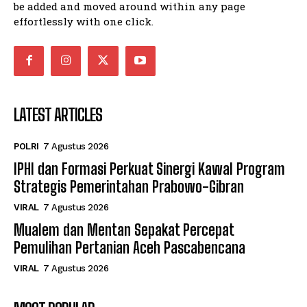
be added and moved around within any page
effortlessly with one click.
LATEST ARTICLES
POLRI
7 Agustus 2026
IPHI dan Formasi Perkuat Sinergi Kawal Program
Strategis Pemerintahan Prabowo-Gibran
VIRAL
7 Agustus 2026
Mualem dan Mentan Sepakat Percepat
Pemulihan Pertanian Aceh Pascabencana
VIRAL
7 Agustus 2026