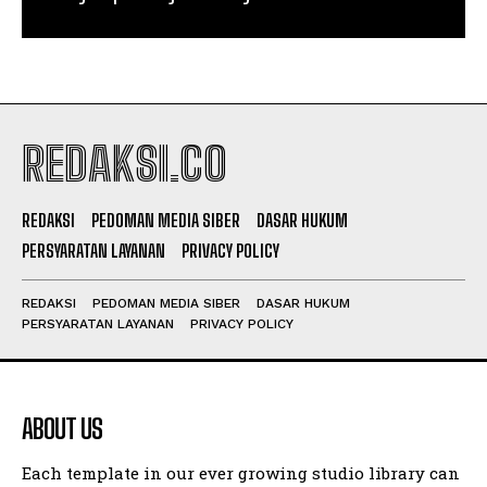
REDAKSI.CO
REDAKSI
PEDOMAN MEDIA SIBER
DASAR HUKUM
PERSYARATAN LAYANAN
PRIVACY POLICY
REDAKSI
PEDOMAN MEDIA SIBER
DASAR HUKUM
PERSYARATAN LAYANAN
PRIVACY POLICY
ABOUT US
Each template in our ever growing studio library can