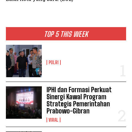
TOP 5 THIS WEEK
POLRI
IPHI dan Formasi Perkuat
Sinergi Kawal Program
Strategis Pemerintahan
Prabowo-Gibran
VIRAL