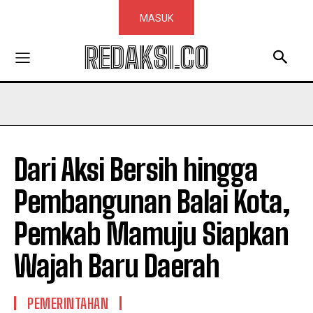
MASUK
REDAKSI.CO
Dari Aksi Bersih hingga
Pembangunan Balai Kota,
Pemkab Mamuju Siapkan
Wajah Baru Daerah
PEMERINTAHAN