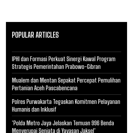
POPULAR ARTICLES
IPHI dan Formasi Perkuat Sinergi Kawal Program
Strategis Pemerintahan Prabowo-Gibran
Mualem dan Mentan Sepakat Percepat Pemulihan
Pertanian Aceh Pascabencana
Polres Purwakarta Tegaskan Komitmen Pelayanan
Humanis dan Inklusif
*Polda Metro Jaya Jelaskan Temuan 996 Benda
Menyerupai Senjata di Yayasan Jaksel*