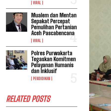
VIRAL
Mualem dan Mentan
Sepakat Percepat
Pemulihan Pertanian
Aceh Pascabencana
VIRAL
Polres Purwakarta
Tegaskan Komitmen
Pelayanan Humanis
dan Inklusif
PENDIDIKAN
RELATED POSTS