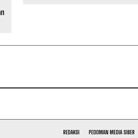
an
REDAKSI
PEDOMAN MEDIA SIBER