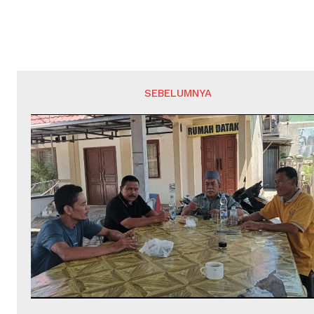
SEBELUMNYA