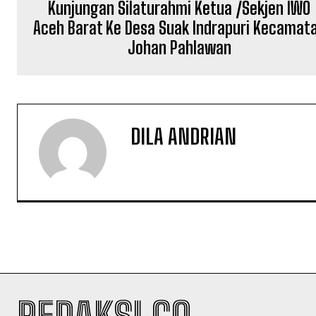
Kunjungan Silaturahmi Ketua /Sekjen IWO
Aceh Barat Ke Desa Suak Indrapuri Kecamat
Johan Pahlawan
DILA ANDRIAN