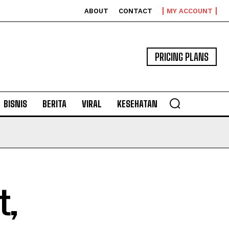
ABOUT
CONTACT
MY ACCOUNT
PRICING PLANS
BISNIS
BERITA
VIRAL
KESEHATAN
t,