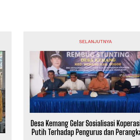
SELANJUTNYA
Desa Kemang Gelar Sosialisasi Koperas
Putih Terhadap Pengurus dan Perangk